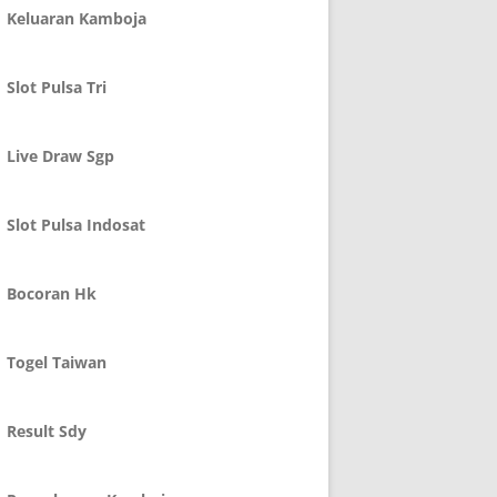
Keluaran Kamboja
Slot Pulsa Tri
Live Draw Sgp
Slot Pulsa Indosat
Bocoran Hk
Togel Taiwan
Result Sdy