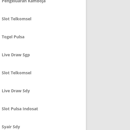
Pengeluaran Kamboja
Slot Telkomsel
Togel Pulsa
Live Draw Sgp
Slot Telkomsel
Live Draw Sdy
Slot Pulsa Indosat
Syair Sdy