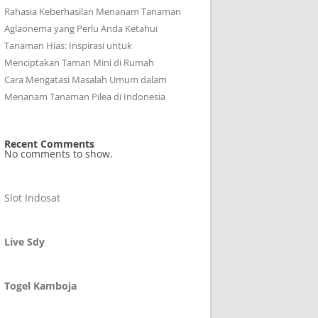
Rahasia Keberhasilan Menanam Tanaman
Aglaonema yang Perlu Anda Ketahui
Tanaman Hias: Inspirasi untuk
Menciptakan Taman Mini di Rumah
Cara Mengatasi Masalah Umum dalam
Menanam Tanaman Pilea di Indonesia
Recent Comments
No comments to show.
Slot Indosat
Live Sdy
Togel Kamboja