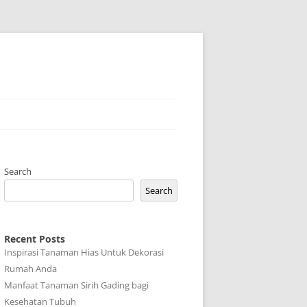
Search
Search
Recent Posts
Inspirasi Tanaman Hias Untuk Dekorasi
Rumah Anda
Manfaat Tanaman Sirih Gading bagi
Kesehatan Tubuh