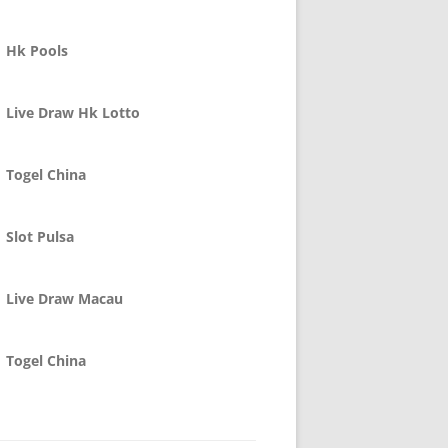
Hk Pools
Live Draw Hk Lotto
Togel China
Slot Pulsa
Live Draw Macau
Togel China