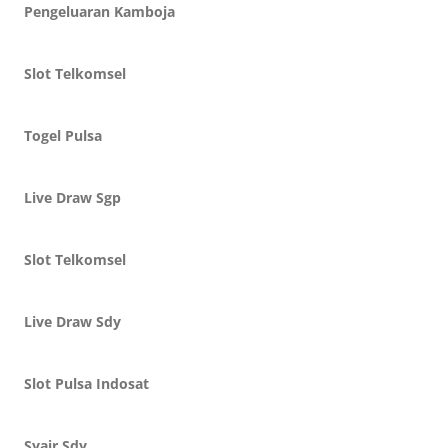
Pengeluaran Kamboja
Slot Telkomsel
Togel Pulsa
Live Draw Sgp
Slot Telkomsel
Live Draw Sdy
Slot Pulsa Indosat
Syair Sdy