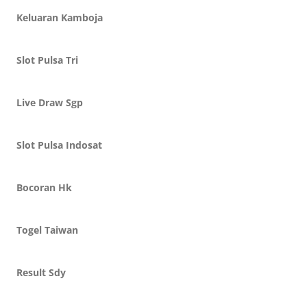
Keluaran Kamboja
Slot Pulsa Tri
Live Draw Sgp
Slot Pulsa Indosat
Bocoran Hk
Togel Taiwan
Result Sdy