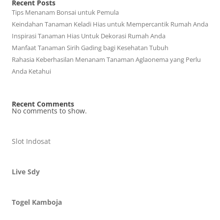
Recent Posts
Tips Menanam Bonsai untuk Pemula
Keindahan Tanaman Keladi Hias untuk Mempercantik Rumah Anda
Inspirasi Tanaman Hias Untuk Dekorasi Rumah Anda
Manfaat Tanaman Sirih Gading bagi Kesehatan Tubuh
Rahasia Keberhasilan Menanam Tanaman Aglaonema yang Perlu
Anda Ketahui
Recent Comments
No comments to show.
Slot Indosat
Live Sdy
Togel Kamboja