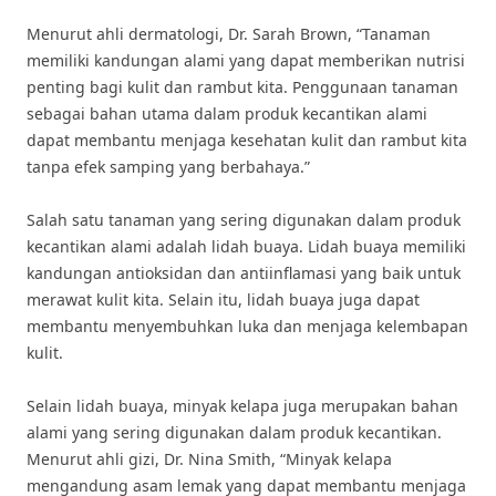
Menurut ahli dermatologi, Dr. Sarah Brown, “Tanaman
memiliki kandungan alami yang dapat memberikan nutrisi
penting bagi kulit dan rambut kita. Penggunaan tanaman
sebagai bahan utama dalam produk kecantikan alami
dapat membantu menjaga kesehatan kulit dan rambut kita
tanpa efek samping yang berbahaya.”
Salah satu tanaman yang sering digunakan dalam produk
kecantikan alami adalah lidah buaya. Lidah buaya memiliki
kandungan antioksidan dan antiinflamasi yang baik untuk
merawat kulit kita. Selain itu, lidah buaya juga dapat
membantu menyembuhkan luka dan menjaga kelembapan
kulit.
Selain lidah buaya, minyak kelapa juga merupakan bahan
alami yang sering digunakan dalam produk kecantikan.
Menurut ahli gizi, Dr. Nina Smith, “Minyak kelapa
mengandung asam lemak yang dapat membantu menjaga