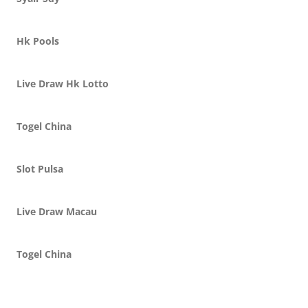
Hk Pools
Live Draw Hk Lotto
Togel China
Slot Pulsa
Live Draw Macau
Togel China