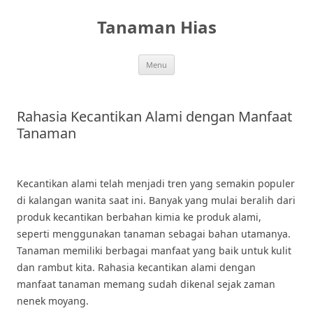
Skip
to
Tanaman Hias
content
Menu
Rahasia Kecantikan Alami dengan Manfaat
Tanaman
Kecantikan alami telah menjadi tren yang semakin populer
di kalangan wanita saat ini. Banyak yang mulai beralih dari
produk kecantikan berbahan kimia ke produk alami,
seperti menggunakan tanaman sebagai bahan utamanya.
Tanaman memiliki berbagai manfaat yang baik untuk kulit
dan rambut kita. Rahasia kecantikan alami dengan
manfaat tanaman memang sudah dikenal sejak zaman
nenek moyang.