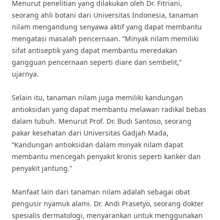
Menurut penelitian yang dilakukan oleh Dr. Fitriani,
seorang ahli botani dari Universitas Indonesia, tanaman
nilam mengandung senyawa aktif yang dapat membantu
mengatasi masalah pencernaan. “Minyak nilam memiliki
sifat antiseptik yang dapat membantu meredakan
gangguan pencernaan seperti diare dan sembelit,”
ujarnya.
Selain itu, tanaman nilam juga memiliki kandungan
antioksidan yang dapat membantu melawan radikal bebas
dalam tubuh. Menurut Prof. Dr. Budi Santoso, seorang
pakar kesehatan dari Universitas Gadjah Mada,
“Kandungan antioksidan dalam minyak nilam dapat
membantu mencegah penyakit kronis seperti kanker dan
penyakit jantung.”
Manfaat lain dari tanaman nilam adalah sebagai obat
pengusir nyamuk alami. Dr. Andi Prasetyo, seorang dokter
spesialis dermatologi, menyarankan untuk menggunakan