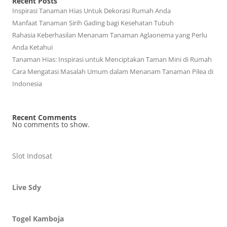
Recent Posts
Inspirasi Tanaman Hias Untuk Dekorasi Rumah Anda
Manfaat Tanaman Sirih Gading bagi Kesehatan Tubuh
Rahasia Keberhasilan Menanam Tanaman Aglaonema yang Perlu
Anda Ketahui
Tanaman Hias: Inspirasi untuk Menciptakan Taman Mini di Rumah
Cara Mengatasi Masalah Umum dalam Menanam Tanaman Pilea di
Indonesia
Recent Comments
No comments to show.
Slot Indosat
Live Sdy
Togel Kamboja