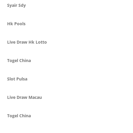
Syair Sdy
Hk Pools
Live Draw Hk Lotto
Togel China
Slot Pulsa
Live Draw Macau
Togel China