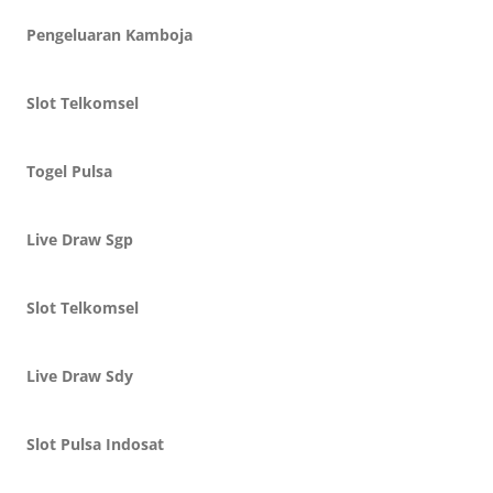
Pengeluaran Kamboja
Slot Telkomsel
Togel Pulsa
Live Draw Sgp
Slot Telkomsel
Live Draw Sdy
Slot Pulsa Indosat