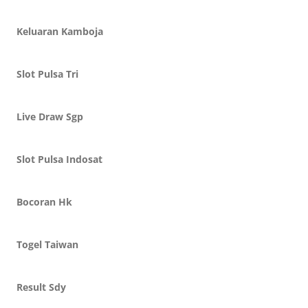
Keluaran Kamboja
Slot Pulsa Tri
Live Draw Sgp
Slot Pulsa Indosat
Bocoran Hk
Togel Taiwan
Result Sdy