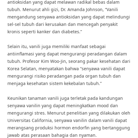
antioksidan yang dapat melawan radikal bebas dalam
tubuh. Menurut ahli gizi, Dr. Amanda Johnson, “Vanili
mengandung senyawa antioksidan yang dapat melindungi
sel-sel tubuh dari kerusakan dan mencegah penyakit
kronis seperti kanker dan diabetes.”
Selain itu, vanili juga memiliki manfaat sebagai
antiinflamasi yang dapat mengurangi peradangan dalam
tubuh. Profesor Kim Woo-Jin, seorang pakar kesehatan dari
Korea Selatan, menyatakan bahwa “senyawa vanili dapat
mengurangi risiko peradangan pada organ tubuh dan
menjaga kesehatan sistem kekebalan tubuh.”
Keunikan tanaman vanili juga terletak pada kandungan
senyawa vanilin yang dapat meningkatkan mood dan
mengurangi stres. Menurut penelitian yang dilakukan oleh
Universitas California, senyawa vanilin dalam vanili dapat
merangsang produksi hormon endorfin yang bertanggung
jawab atas perasaan bahagia dan nyaman.