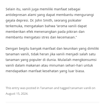
Selain itu, vanili juga memiliki manfaat sebagai
antidepresan alami yang dapat membantu mengurangi
gejala depresi. Dr. John Smith, seorang psikiater
terkemuka, mengatakan bahwa “aroma vanili dapat
memberikan efek menenangkan pada pikiran dan
membantu mengatasi stres dan kecemasan.”
Dengan begitu banyak manfaat dan keunikan yang dimiliki
tanaman vanili, tidak heran jika vanili menjadi salah satu
tanaman yang populer di dunia. Mulailah mengkonsumsi
vanili dalam makanan atau minuman sehari-hari untuk
mendapatkan manfaat kesehatan yang luar biasa.
This entry was posted in
Tanaman
and tagged
tanaman vanili
on
August 15, 2024
.