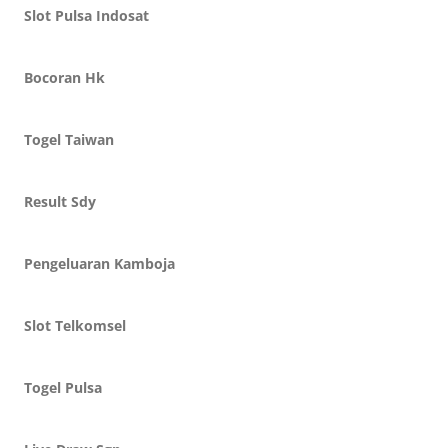
Slot Pulsa Indosat
Bocoran Hk
Togel Taiwan
Result Sdy
Pengeluaran Kamboja
Slot Telkomsel
Togel Pulsa