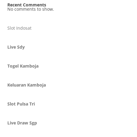
Recent Comments
No comments to show.
Slot Indosat
Live Sdy
Togel Kamboja
Keluaran Kamboja
Slot Pulsa Tri
Live Draw Sgp