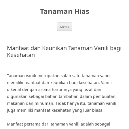
Skip
to
Tanaman Hias
content
Menu
Manfaat dan Keunikan Tanaman Vanili bagi
Kesehatan
Tanaman vanili merupakan salah satu tanaman yang
memiliki manfaat dan keunikan bagi kesehatan. Vanili
dikenal dengan aroma harumnya yang lezat dan
digunakan sebagai bahan tambahan dalam pembuatan
makanan dan minuman. Tidak hanya itu, tanaman vanili
juga memiliki manfaat kesehatan yang luar biasa.
Manfaat pertama dari tanaman vanili adalah sebagai