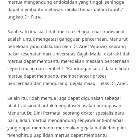
mertua mengandung antioksidan yang tinggi, sehingga
dapat membantu melawan radikal bebas dalam tubuh,”
ungkap Dr. Fitria.
Salah satu khasiat lidah mertua sebagai obat tradisional
adalah untuk mengatasi gangguan pencernaan. Menurut
penelitian yang dilakukan oleh Dr. Arief Wibowo, seorang
pakar kesehatan dari Universitas Gajah Mada, ekstrak lidah
mertua dapat membantu meredakan masalah pencernaan
seperti maag dan sembelit. “Kandungan serat dalam lidah
mertua dapat membantu memperlancar proses
pencernaan dan mengurangi gejala maag,” jelas Dr. Arief.
Selain itu, lidah mertua juga dapat digunakan sebagai
obat tradisional untuk mengatasi masalah pernapasan.
Menurut Dr. Dini Permata, seorang dokter spesialis paru-
paru, lidah mertua mengandung senyawa anti-inflamasi
yang dapat membantu meredakan gejala batuk dan pilek.
“Menghirup uap lidah mertua dapat membantu