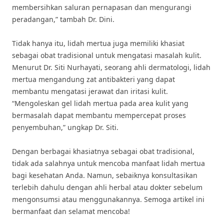
membersihkan saluran pernapasan dan mengurangi
peradangan,” tambah Dr. Dini.
Tidak hanya itu, lidah mertua juga memiliki khasiat
sebagai obat tradisional untuk mengatasi masalah kulit.
Menurut Dr. Siti Nurhayati, seorang ahli dermatologi, lidah
mertua mengandung zat antibakteri yang dapat
membantu mengatasi jerawat dan iritasi kulit.
“Mengoleskan gel lidah mertua pada area kulit yang
bermasalah dapat membantu mempercepat proses
penyembuhan,” ungkap Dr. Siti.
Dengan berbagai khasiatnya sebagai obat tradisional,
tidak ada salahnya untuk mencoba manfaat lidah mertua
bagi kesehatan Anda. Namun, sebaiknya konsultasikan
terlebih dahulu dengan ahli herbal atau dokter sebelum
mengonsumsi atau menggunakannya. Semoga artikel ini
bermanfaat dan selamat mencoba!