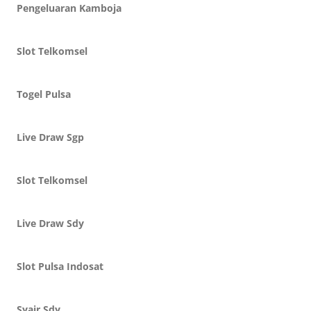
Pengeluaran Kamboja
Slot Telkomsel
Togel Pulsa
Live Draw Sgp
Slot Telkomsel
Live Draw Sdy
Slot Pulsa Indosat
Syair Sdy