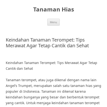
Skip
to
Tanaman Hias
content
Menu
Keindahan Tanaman Terompet: Tips
Merawat Agar Tetap Cantik dan Sehat
Keindahan Tanaman Terompet: Tips Merawat Agar Tetap
Cantik dan Sehat
Tanaman terompet, atau juga dikenal dengan nama lain
Angel’s Trumpet, merupakan salah satu tanaman hias yang
populer di Indonesia. Tanaman ini dikenal karena
keindahan bunganya yang besar dan berbentuk terompet
yang cantik. Untuk menjaga keindahan tanaman terompet