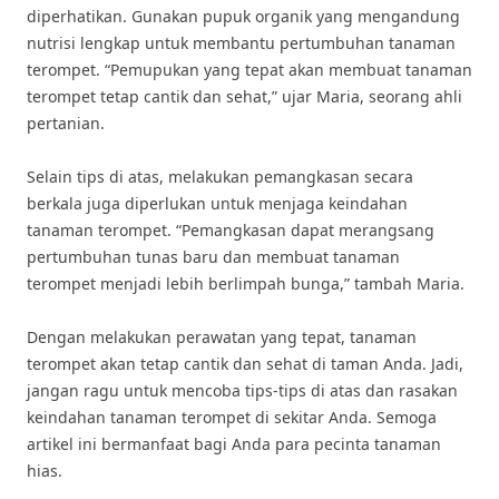
diperhatikan. Gunakan pupuk organik yang mengandung
nutrisi lengkap untuk membantu pertumbuhan tanaman
terompet. “Pemupukan yang tepat akan membuat tanaman
terompet tetap cantik dan sehat,” ujar Maria, seorang ahli
pertanian.
Selain tips di atas, melakukan pemangkasan secara
berkala juga diperlukan untuk menjaga keindahan
tanaman terompet. “Pemangkasan dapat merangsang
pertumbuhan tunas baru dan membuat tanaman
terompet menjadi lebih berlimpah bunga,” tambah Maria.
Dengan melakukan perawatan yang tepat, tanaman
terompet akan tetap cantik dan sehat di taman Anda. Jadi,
jangan ragu untuk mencoba tips-tips di atas dan rasakan
keindahan tanaman terompet di sekitar Anda. Semoga
artikel ini bermanfaat bagi Anda para pecinta tanaman
hias.