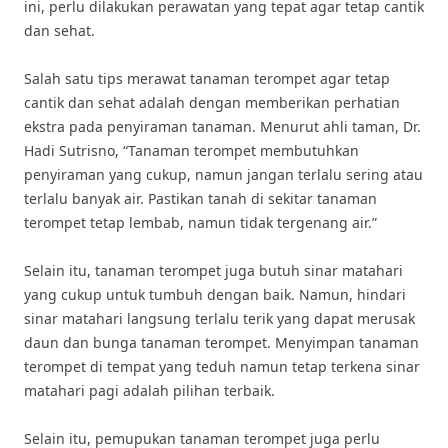
ini, perlu dilakukan perawatan yang tepat agar tetap cantik
dan sehat.
Salah satu tips merawat tanaman terompet agar tetap
cantik dan sehat adalah dengan memberikan perhatian
ekstra pada penyiraman tanaman. Menurut ahli taman, Dr.
Hadi Sutrisno, “Tanaman terompet membutuhkan
penyiraman yang cukup, namun jangan terlalu sering atau
terlalu banyak air. Pastikan tanah di sekitar tanaman
terompet tetap lembab, namun tidak tergenang air.”
Selain itu, tanaman terompet juga butuh sinar matahari
yang cukup untuk tumbuh dengan baik. Namun, hindari
sinar matahari langsung terlalu terik yang dapat merusak
daun dan bunga tanaman terompet. Menyimpan tanaman
terompet di tempat yang teduh namun tetap terkena sinar
matahari pagi adalah pilihan terbaik.
Selain itu, pemupukan tanaman terompet juga perlu