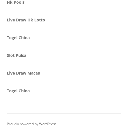
Hk Pools
Live Draw Hk Lotto
Togel China
Slot Pulsa
Live Draw Macau
Togel China
Proudly powered by WordPress