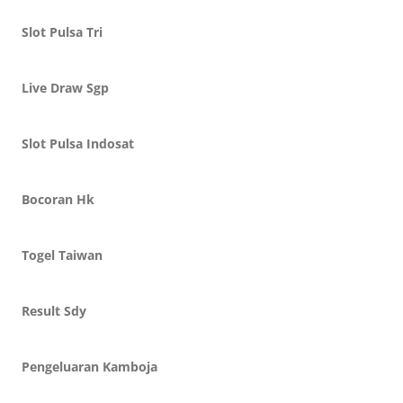
Slot Pulsa Tri
Live Draw Sgp
Slot Pulsa Indosat
Bocoran Hk
Togel Taiwan
Result Sdy
Pengeluaran Kamboja