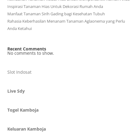
Inspirasi Tanaman Hias Untuk Dekorasi Rumah Anda
Manfaat Tanaman Sirih Gading bagi Kesehatan Tubuh
Rahasia Keberhasilan Menanam Tanaman Aglaonema yang Perlu
Anda Ketahui
Recent Comments
No comments to show.
Slot Indosat
Live Sdy
Togel Kamboja
Keluaran Kamboja