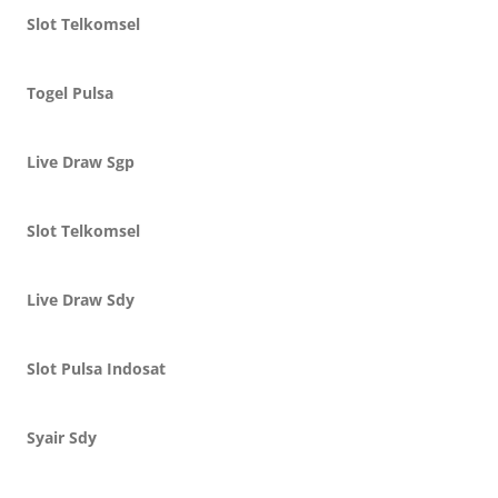
Slot Telkomsel
Togel Pulsa
Live Draw Sgp
Slot Telkomsel
Live Draw Sdy
Slot Pulsa Indosat
Syair Sdy