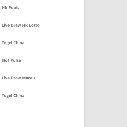
Hk Pools
Live Draw Hk Lotto
Togel China
Slot Pulsa
Live Draw Macau
Togel China