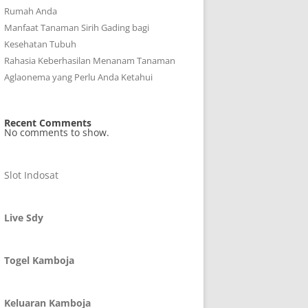
Rumah Anda
Manfaat Tanaman Sirih Gading bagi
Kesehatan Tubuh
Rahasia Keberhasilan Menanam Tanaman
Aglaonema yang Perlu Anda Ketahui
Recent Comments
No comments to show.
Slot Indosat
Live Sdy
Togel Kamboja
Keluaran Kamboja