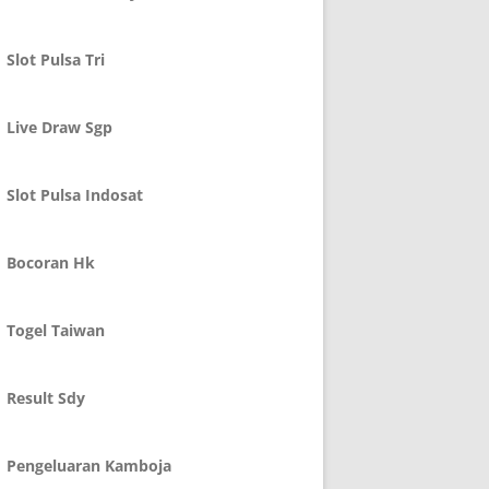
Slot Pulsa Tri
Live Draw Sgp
Slot Pulsa Indosat
Bocoran Hk
Togel Taiwan
Result Sdy
Pengeluaran Kamboja