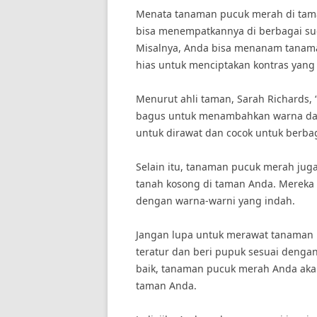
Menata tanaman pucuk merah di tam
bisa menempatkannya di berbagai su
Misalnya, Anda bisa menanam tanaman
hias untuk menciptakan kontras yang
Menurut ahli taman, Sarah Richards
bagus untuk menambahkan warna dan
untuk dirawat dan cocok untuk berbag
Selain itu, tanaman pucuk merah jug
tanah kosong di taman Anda. Mereka
dengan warna-warni yang indah.
Jangan lupa untuk merawat tanaman 
teratur dan beri pupuk sesuai denga
baik, tanaman pucuk merah Anda ak
taman Anda.