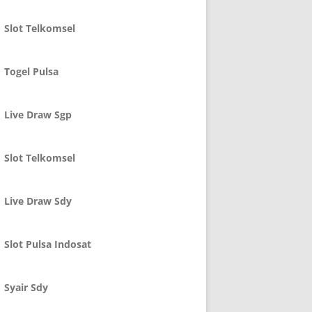
Slot Telkomsel
Togel Pulsa
Live Draw Sgp
Slot Telkomsel
Live Draw Sdy
Slot Pulsa Indosat
Syair Sdy