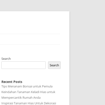
Search
Search
Recent Posts
Tips Menanam Bonsai untuk Pemula
Keindahan Tanaman Keladi Hias untuk
Mempercantik Rumah Anda
Inspirasi Tanaman Hias Untuk Dekorasi