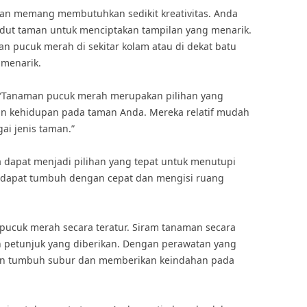
an memang membutuhkan sedikit kreativitas. Anda
dut taman untuk menciptakan tampilan yang menarik.
 pucuk merah di sekitar kolam atau di dekat batu
 menarik.
, “Tanaman pucuk merah merupakan pilihan yang
 kehidupan pada taman Anda. Mereka relatif mudah
ai jenis taman.”
a dapat menjadi pilihan yang tepat untuk menutupi
 dapat tumbuh dengan cepat dan mengisi ruang
pucuk merah secara teratur. Siram tanaman secara
n petunjuk yang diberikan. Dengan perawatan yang
an tumbuh subur dan memberikan keindahan pada