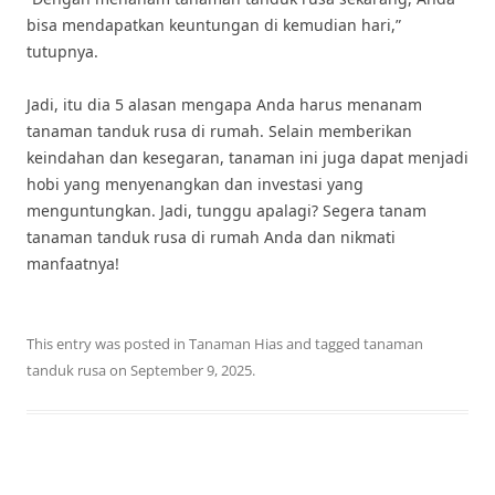
bisa mendapatkan keuntungan di kemudian hari,”
tutupnya.
Jadi, itu dia 5 alasan mengapa Anda harus menanam
tanaman tanduk rusa di rumah. Selain memberikan
keindahan dan kesegaran, tanaman ini juga dapat menjadi
hobi yang menyenangkan dan investasi yang
menguntungkan. Jadi, tunggu apalagi? Segera tanam
tanaman tanduk rusa di rumah Anda dan nikmati
manfaatnya!
This entry was posted in
Tanaman Hias
and tagged
tanaman
tanduk rusa
on
September 9, 2025
.