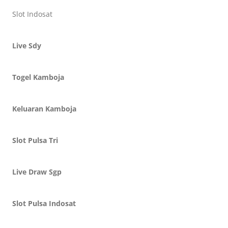
Slot Indosat
Live Sdy
Togel Kamboja
Keluaran Kamboja
Slot Pulsa Tri
Live Draw Sgp
Slot Pulsa Indosat