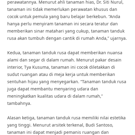
perawatannya. Menurut ahli tanaman hias, Dr. Siti Nurul,
tanaman ini tidak memerlukan perawatan khusus dan
cocok untuk pemula yang baru belajar berkebun. “Anda
hanya perlu menyiram tanaman ini secara teratur dan
memberikan sinar matahari yang cukup, tanaman tanduk
rusa akan tumbuh dengan cantik di rumah Anda,” ujarnya.
Kedua, tanaman tanduk rusa dapat memberikan nuansa
alami dan segar di dalam rumah. Menurut pakar desain
interior, Tya Kusuma, tanaman ini cocok diletakkan di
sudut ruangan atau di meja kerja untuk memberikan
sentuhan hijau yang menyegarkan. “Tanaman tanduk rusa
juga dapat membantu menyaring udara dan
meningkatkan kualitas udara di dalam rumah,”
tambahnya.
Alasan ketiga, tanaman tanduk rusa memiliki nilai estetika
yang tinggi. Menurut arsitek terkenal, Budi Santoso,
tanaman ini dapat menjadi pemanis ruangan dan