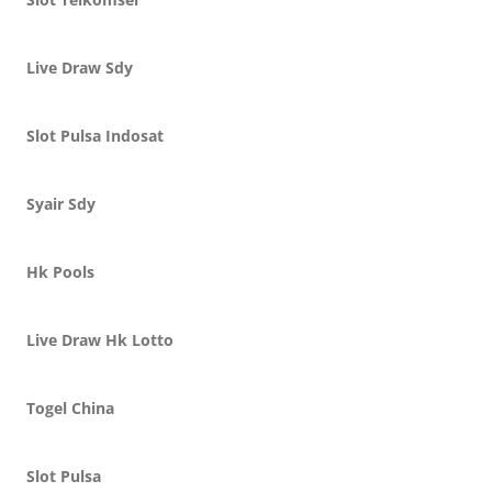
Live Draw Sdy
Slot Pulsa Indosat
Syair Sdy
Hk Pools
Live Draw Hk Lotto
Togel China
Slot Pulsa