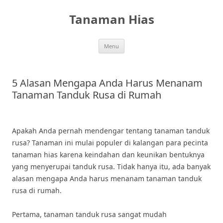
Skip
to
Tanaman Hias
content
Menu
5 Alasan Mengapa Anda Harus Menanam
Tanaman Tanduk Rusa di Rumah
Apakah Anda pernah mendengar tentang tanaman tanduk
rusa? Tanaman ini mulai populer di kalangan para pecinta
tanaman hias karena keindahan dan keunikan bentuknya
yang menyerupai tanduk rusa. Tidak hanya itu, ada banyak
alasan mengapa Anda harus menanam tanaman tanduk
rusa di rumah.
Pertama, tanaman tanduk rusa sangat mudah